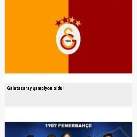
Galatasaray şampiyon oldu!