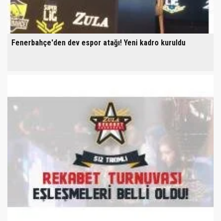
Fenerbahçe'den dev espor atağı! Yeni kadro kuruldu