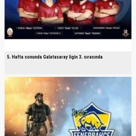
5. Hafta sonunda Galatasaray ligin 3. sırasında