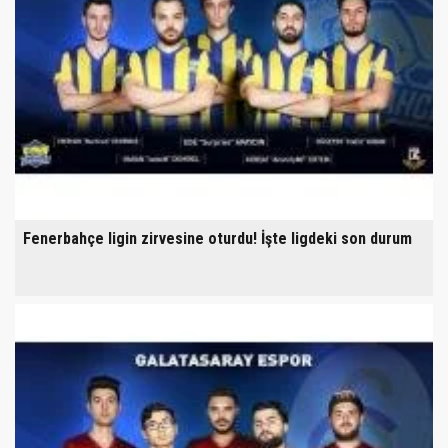
Fenerbahçe ligin zirvesine oturdu! İşte ligdeki son durum