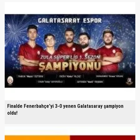
Finalde Fenerbahçe'yi 3-0 yenen Galatasaray şampiyon
oldu!