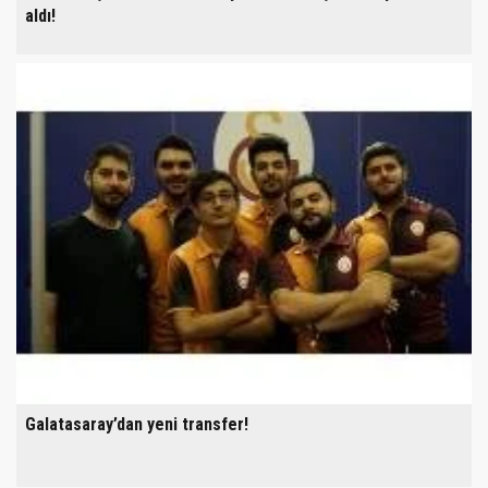
aldı!
Galatasaray’dan yeni transfer!