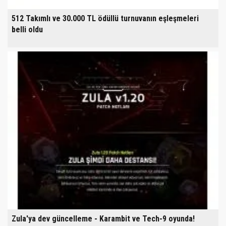
512 Takımlı ve 30.000 TL ödüllü turnuvanın eşleşmeleri
belli oldu
Zula'ya dev güncelleme - Karambit ve Tech-9 oyunda!