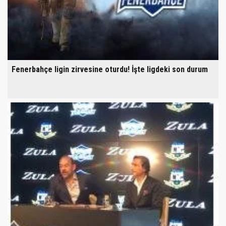
Fenerbahçe ligin zirvesine oturdu! İşte ligdeki son durum