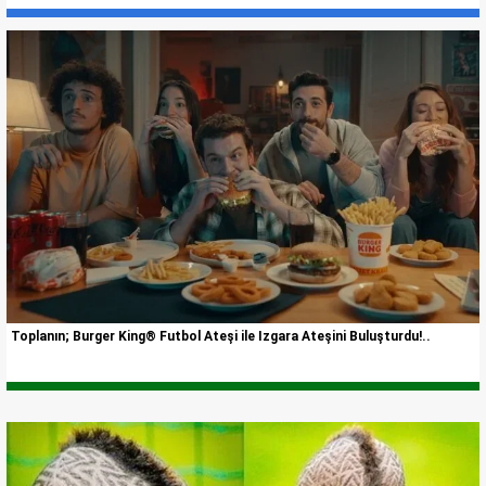
Toplanın; Burger King® Futbol Ateşi ile Izgara Ateşini Buluşturdu!..