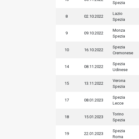
Spezia
Lazio
8
02.10.2022
Spezia
Monza
9
09.10.2022
Spezia
Spezia
10
16.10.2022
Cremonese
Spezia
14
08.11.2022
Udinese
Verona
15
13.11.2022
Spezia
Spezia
17
08.01.2023
Lecce
Torino
18
15.01.2023
Spezia
Spezia
19
22.01.2023
Roma