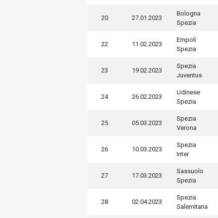
Bologna
20
27.01.2023
Spezia
Empoli
22
11.02.2023
Spezia
Spezia
23
19.02.2023
Juventus
Udinese
24
26.02.2023
Spezia
Spezia
25
05.03.2023
Verona
Spezia
26
10.03.2023
Inter
Sassuolo
27
17.03.2023
Spezia
Spezia
28
02.04.2023
Salernitana