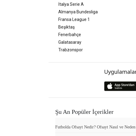
İtalya Serie A
Almanya Bundesliga
Fransa League 1
Beşiktaş
Fenerbahçe
Galatasaray
Trabzonspor
Uygulamalar
Şu An Popüler İçerikler
Futbolda Ofsayt Nedir? Ofsayt Nasıl ve Neden