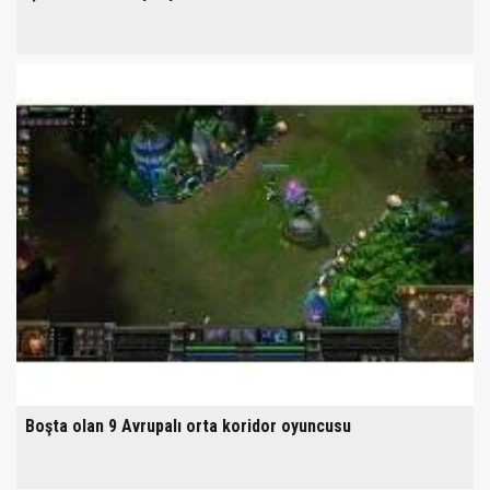
Boşta olan 9 Avrupalı orta koridor oyuncusu