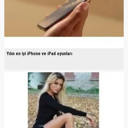
Yılın en iyi iPhone ve iPad oyunları