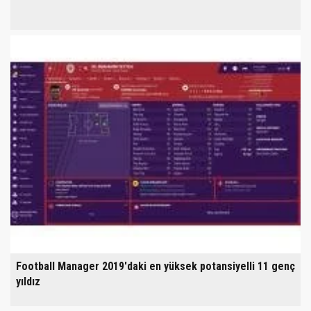
Football Manager 2019'daki en yüksek potansiyelli 11 genç
yıldız