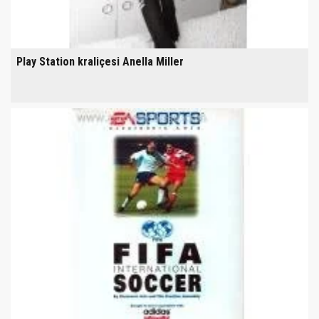
Play Station kraliçesi Anella Miller