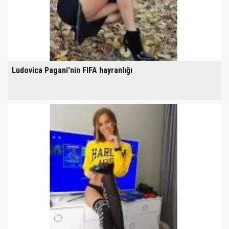
Ludovica Pagani'nin FIFA hayranlığı