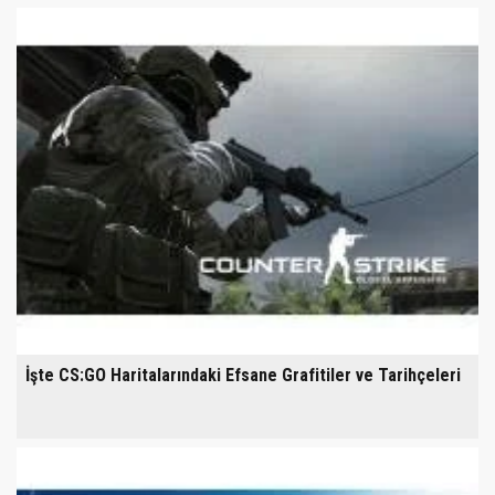
İşte CS:GO Haritalarındaki Efsane Grafitiler ve Tarihçeleri