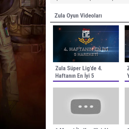
Zula Oyun Videoları
Zula Süper Lig'de 4.
Haftanın En İyi 5
Hareketi!