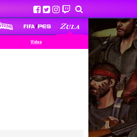
Video