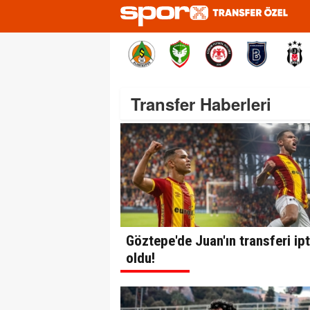
Transfer Haberleri
Göztepe'de Juan'ın transferi ipt
oldu!