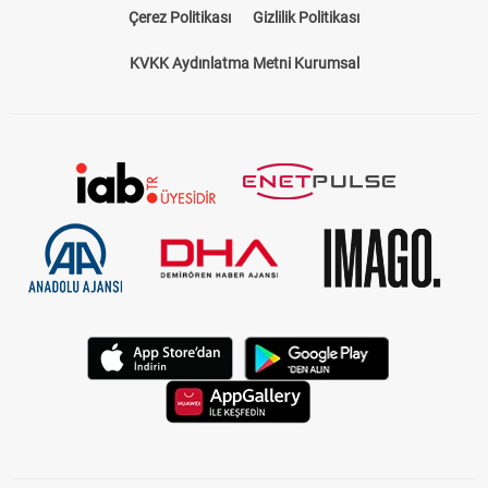
Çerez Politikası
Gizlilik Politikası
KVKK Aydınlatma Metni Kurumsal