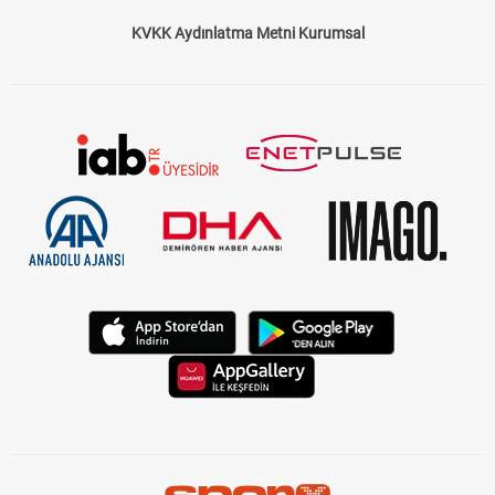
KVKK Aydınlatma Metni Kurumsal