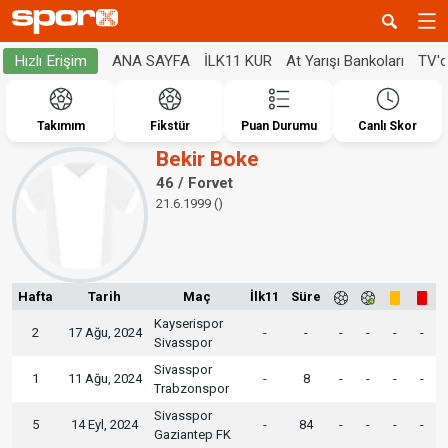
ANA SAYFA
İLK11 KUR
At Yarışı Bankoları
TV'
Hızlı Erişim
Takımım
Fikstür
Puan Durumu
Canlı Skor
Bekir Boke
46 / Forvet
21.6.1999 ()
Hafta
Tarih
Maç
İlk11
Süre
Kayserispor
2
17 Ağu, 2024
-
-
-
-
-
-
Sivasspor
Sivasspor
1
11 Ağu, 2024
-
8
-
-
-
-
Trabzonspor
Sivasspor
5
14 Eyl, 2024
-
84
-
-
-
-
Gaziantep FK