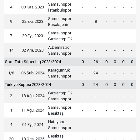
Samsunspor
4
08 Kas, 2023
-
-
-
-
-
-
İstanbulspor
Samsunspor
9
22 Eki, 2023
-
8
-
-
-
-
Başakşehir
Samsunspor
7
29 Eyl, 2023
-
-
-
-
-
-
Gaziantep FK
A.Demirspor
14
02 Ara, 2023
-
-
-
-
-
-
Samsunspor
Spor Toto Süper Lig 2023/2024
0
26
0
0
0
0
Karagümrük
1/8
06 Şub, 2024
-
24
-
-
-
-
Samsunspor
Türkiye Kupası 2023/2024
0
24
0
0
0
0
Gaziantep FK
2
18 Ağu, 2024
-
-
-
-
-
-
Samsunspor
Samsunspor
1
11 Ağu, 2024
-
-
-
-
-
-
Beşiktaş
Hatayspor
4
01 Eyl, 2024
-
-
-
-
-
-
Samsunspor
Beşiktaş
20
18 Oca, 2025
-
-
-
-
-
-