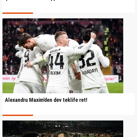
Alexandru Maxim'den dev teklife ret!