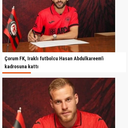
Çorum FK, Iraklı futbolcu Hasan Abdulkareem'i
kadrosuna kattı