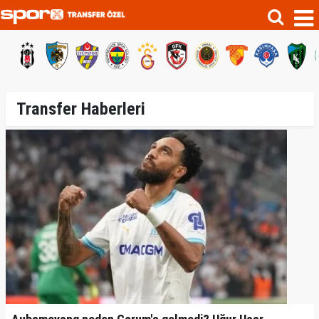
Transfer Haberleri