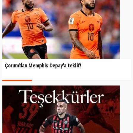
Çorum'dan Memphis Depay'a teklif!