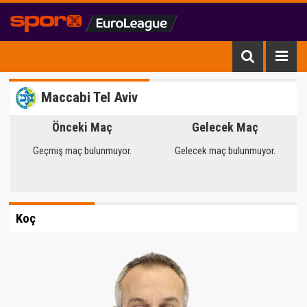
Maccabi Tel Aviv
Önceki Maç
Gelecek Maç
Geçmiş maç bulunmuyor.
Gelecek maç bulunmuyor.
Koç