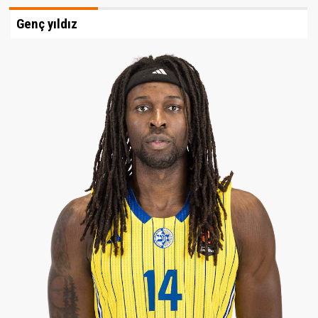
Genç yıldız