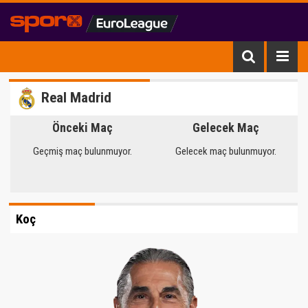
Real Madrid
Önceki Maç
Gelecek Maç
Geçmiş maç bulunmuyor.
Gelecek maç bulunmuyor.
Koç