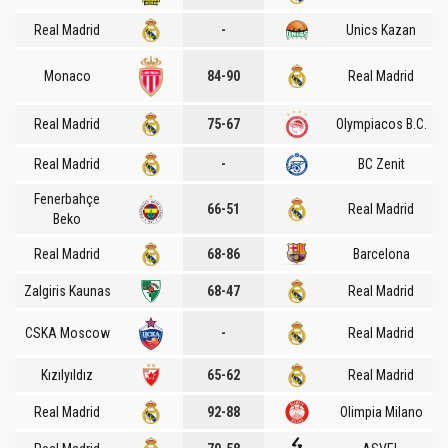
Real Madrid
-
Unics Kazan
Monaco
84-90
Real Madrid
Real Madrid
75-67
Olympiacos B.C.
Real Madrid
-
BC Zenit
Fenerbahçe
66-51
Real Madrid
Beko
Real Madrid
68-86
Barcelona
Zalgiris Kaunas
68-47
Real Madrid
CSKA Moscow
-
Real Madrid
Kızılyıldız
65-62
Real Madrid
Real Madrid
92-88
Olimpia Milano