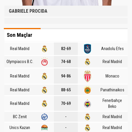
GABRIELE PROCIDA
Son Maçlar
Real Madrid
82-69
Anadolu Efes
Olympiacos B.C.
74-68
Real Madrid
Real Madrid
94-86
Monaco
Real Madrid
88-65
Panathinaikos
Fenerbahçe
Real Madrid
70-69
Beko
BC Zenit
-
Real Madrid
Unics Kazan
-
Real Madrid