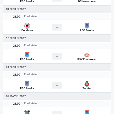
PEC Zwolle
SC Heerenveen
03 NISAN 2027
21.00
Eredivisie
-
Excelsior
PEC Zwolle
10 NISAN 2027
21.00
Eredivisie
-
PEC Zwolle
PSV Eindhoven
24 NISAN 2027
21.00
Eredivisie
-
PEC Zwolle
Telstar
01 MAYIS 2027
21.00
Eredivisie