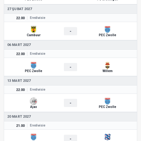
27 ŞUBAT 2027
22.00
Eredivisie
-
Cambuur
PEC Zwolle
06 MART 2027
22.00
Eredivisie
-
PEC Zwolle
Willem
13 MART 2027
22.00
Eredivisie
-
Ajax
PEC Zwolle
20 MART 2027
21.00
Eredivisie
-