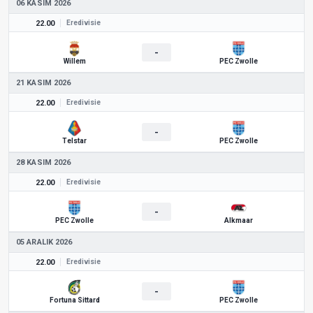
06 KASIM 2026
22.00
Eredivisie
-
Willem
PEC Zwolle
21 KASIM 2026
22.00
Eredivisie
-
Telstar
PEC Zwolle
28 KASIM 2026
22.00
Eredivisie
-
PEC Zwolle
Alkmaar
05 ARALIK 2026
22.00
Eredivisie
-
Fortuna Sittard
PEC Zwolle