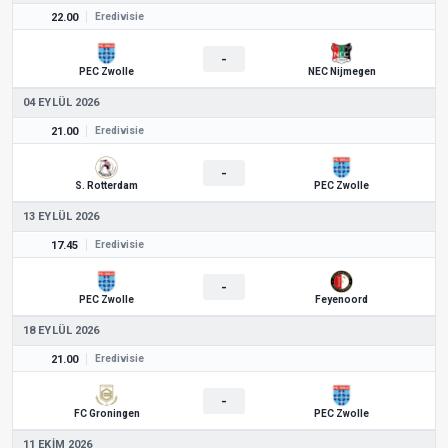
22.00
Eredivisie
-
PEC Zwolle
NEC Nijmegen
04 EYLÜL 2026
21.00
Eredivisie
-
S. Rotterdam
PEC Zwolle
13 EYLÜL 2026
17.45
Eredivisie
-
PEC Zwolle
Feyenoord
18 EYLÜL 2026
21.00
Eredivisie
-
FC Groningen
PEC Zwolle
11 EKIM 2026