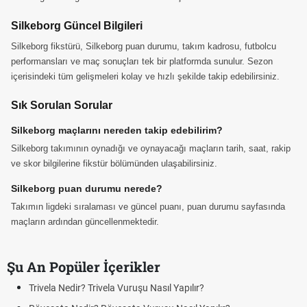
Silkeborg Güncel Bilgileri
Silkeborg fikstürü, Silkeborg puan durumu, takım kadrosu, futbolcu
performansları ve maç sonuçları tek bir platformda sunulur. Sezon
içerisindeki tüm gelişmeleri kolay ve hızlı şekilde takip edebilirsiniz.
Sık Sorulan Sorular
Silkeborg maçlarını nereden takip edebilirim?
Silkeborg takımının oynadığı ve oynayacağı maçların tarih, saat, rakip
ve skor bilgilerine fikstür bölümünden ulaşabilirsiniz.
Silkeborg puan durumu nerede?
Takımın ligdeki sıralaması ve güncel puanı, puan durumu sayfasında
maçların ardından güncellenmektedir.
Şu An Popüler İçerikler
Trivela Nedir? Trivela Vuruşu Nasıl Yapılır?