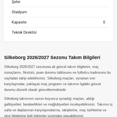
Şehir
Stadyum
Kapasite
0
Teknik Direktör
Silkeborg 2026/2027 Sezonu Takım Bilgileri
Silkeborg 2026/2027 sezonuna ait güncel takım bilgilerini, maç
sonuçlarını, fikstürü, puan durumu tablosunu ve futbolcu kadrosunu bu
sayfadan takip edebilirsiniz. Silkeborg maçları, oynanan son
karşılaşmalar, yaklaşan maç programı ve takımın ligdeki güncel
durumu düzenli olarak güncellenmektedir.
Silkeborg takımının sezon boyunca oynadığı maçları, aldığı
galibiyetleri, beraberlikleri ve mağlubiyetleri inceleyebilirsiniz. Takımın iç
saha ve deplasman karşılaşmalarına, rakiplerine, maç tarihlerine ve
skor bilgilerine ilgili bölümler üzerinden ulaşabilirsiniz.