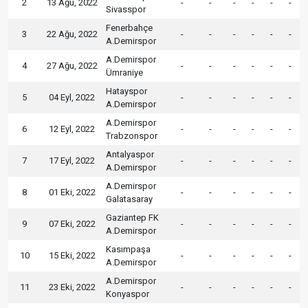
2
13 Ağu, 2022
-
-
-
-
-
-
Sivasspor
Fenerbahçe
3
22 Ağu, 2022
-
-
-
-
-
-
A.Demirspor
A.Demirspor
4
27 Ağu, 2022
-
-
-
-
-
-
Ümraniye
Hatayspor
5
04 Eyl, 2022
-
-
-
-
-
-
A.Demirspor
A.Demirspor
6
12 Eyl, 2022
-
-
-
-
-
-
Trabzonspor
Antalyaspor
7
17 Eyl, 2022
-
-
-
-
-
-
A.Demirspor
A.Demirspor
8
01 Eki, 2022
-
-
-
-
-
-
Galatasaray
Gaziantep FK
9
07 Eki, 2022
-
-
-
-
-
-
A.Demirspor
Kasımpaşa
10
15 Eki, 2022
-
-
-
-
-
-
A.Demirspor
A.Demirspor
11
23 Eki, 2022
-
-
-
-
-
-
Konyaspor