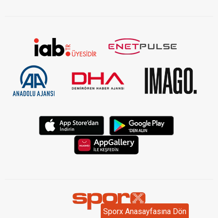
Sporx Anasayfasına Dön