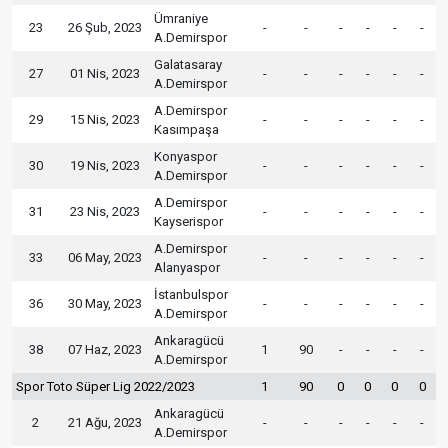
Ümraniye
23
26 Şub, 2023
-
-
-
-
-
-
A.Demirspor
Galatasaray
27
01 Nis, 2023
-
-
-
-
-
-
A.Demirspor
A.Demirspor
29
15 Nis, 2023
-
-
-
-
-
-
Kasımpaşa
Konyaspor
30
19 Nis, 2023
-
-
-
-
-
-
A.Demirspor
A.Demirspor
31
23 Nis, 2023
-
-
-
-
-
-
Kayserispor
A.Demirspor
33
06 May, 2023
-
-
-
-
-
-
Alanyaspor
İstanbulspor
36
30 May, 2023
-
-
-
-
-
-
A.Demirspor
Ankaragücü
38
07 Haz, 2023
1
90
-
-
-
-
A.Demirspor
Spor Toto Süper Lig 2022/2023
1
90
0
0
0
0
Ankaragücü
2
21 Ağu, 2023
-
-
-
-
-
-
A.Demirspor