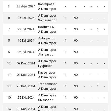
Kasımpaşa
3
25 Ağu, 2024
-
-
-
-
-
-
A.Demirspor
A.Demirspor
8
06 Eki, 2024
1
90
-
-
-
-
Samsunspor
Bodrum FK
7
29 Eyl, 2024
1
90
-
-
1
-
A.Demirspor
Antalyaspor
5
16 Eyl, 2024
1
90
-
-
-
-
A.Demirspor
A.Demirspor
6
22 Eyl, 2024
1
90
-
-
-
-
Alanyaspor
A.Demirspor
12
09 Kas, 2024
1
90
-
-
-
-
Eyüpspor
Kayserispor
11
02 Kas, 2024
1
90
-
-
-
-
A.Demirspor
Trabzonspor
13
25 Kas, 2024
1
90
-
-
1
-
A.Demirspor
A.Demirspor
10
25 Eki, 2024
1
90
-
-
-
-
Sivasspor
A.Demirspor
14
30 Kas, 2024
1
90
-
-
-
-