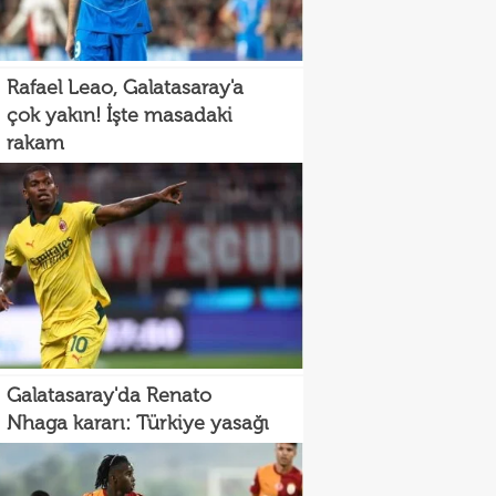
Rafael Leao, Galatasaray'a
çok yakın! İşte masadaki
rakam
Galatasaray'da Renato
Nhaga kararı: Türkiye yasağı