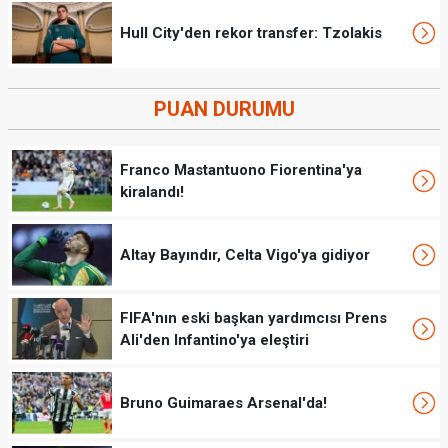
Hull City'den rekor transfer: Tzolakis
PUAN DURUMU
Franco Mastantuono Fiorentina'ya
kiralandı!
Altay Bayındır, Celta Vigo'ya gidiyor
FIFA'nın eski başkan yardımcısı Prens
Ali'den Infantino'ya eleştiri
Bruno Guimaraes Arsenal'da!