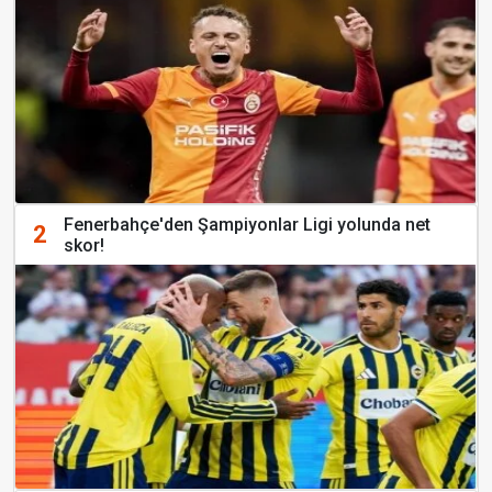
Fenerbahçe'den Şampiyonlar Ligi yolunda net
2
skor!