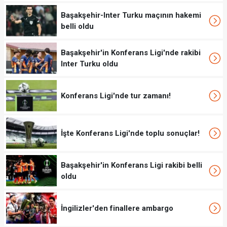
Başakşehir-Inter Turku maçının hakemi
belli oldu
Başakşehir'in Konferans Ligi'nde rakibi
Inter Turku oldu
Konferans Ligi'nde tur zamanı!
İşte Konferans Ligi'nde toplu sonuçlar!
Başakşehir'in Konferans Ligi rakibi belli
oldu
İngilizler'den finallere ambargo