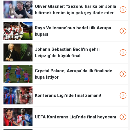
Oliver Glasner: "Sezonu harika bir sonla
bitirmek benim için çok şey ifade eder"
Rayo Vallecano'nun hedefi ilk Avrupa
kupası
Johann Sebastian Bach'ın şehri
Leipzig'de büyük final
Crystal Palace, Avrupa'da ilk finalinde
kupa istiyor
Konferans Ligi'nde final zamanı!
UEFA Konferans Ligi'nde final heyecanı