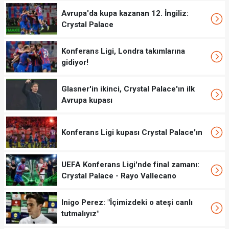
Avrupa'da kupa kazanan 12. İngiliz:
Crystal Palace
Konferans Ligi, Londra takımlarına
gidiyor!
Glasner'in ikinci, Crystal Palace'ın ilk
Avrupa kupası
Konferans Ligi kupası Crystal Palace'ın
UEFA Konferans Ligi'nde final zamanı:
Crystal Palace - Rayo Vallecano
Inigo Perez: "İçimizdeki o ateşi canlı
tutmalıyız"