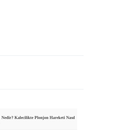
 Nedir? Kalecilikte Plonjon Hareketi Nasıl
?