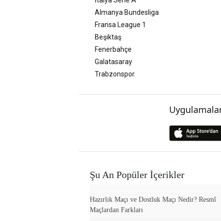
Almanya Bundesliga
Fransa League 1
Beşiktaş
Fenerbahçe
Galatasaray
Trabzonspor
Uygulamalar
Şu An Popüler İçerikler
Hazırlık Maçı ve Dostluk Maçı Nedir? Resmî
Maçlardan Farkları