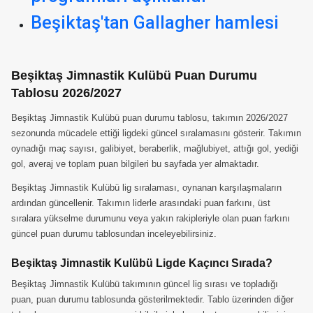
Beşiktaş'tan Gallagher hamlesi
Beşiktaş Jimnastik Kulübü Puan Durumu
Tablosu 2026/2027
Beşiktaş Jimnastik Kulübü puan durumu tablosu, takımın 2026/2027
sezonunda mücadele ettiği ligdeki güncel sıralamasını gösterir. Takımın
oynadığı maç sayısı, galibiyet, beraberlik, mağlubiyet, attığı gol, yediği
gol, averaj ve toplam puan bilgileri bu sayfada yer almaktadır.
Beşiktaş Jimnastik Kulübü lig sıralaması, oynanan karşılaşmaların
ardından güncellenir. Takımın liderle arasındaki puan farkını, üst
sıralara yükselme durumunu veya yakın rakipleriyle olan puan farkını
güncel puan durumu tablosundan inceleyebilirsiniz.
Beşiktaş Jimnastik Kulübü Ligde Kaçıncı Sırada?
Beşiktaş Jimnastik Kulübü takımının güncel lig sırası ve topladığı
puan, puan durumu tablosunda gösterilmektedir. Tablo üzerinden diğer