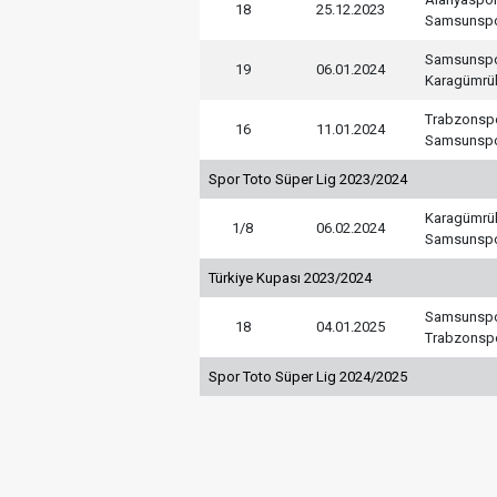
18
25.12.2023
Samsunsp
Samsunsp
19
06.01.2024
Karagümrü
Trabzonsp
16
11.01.2024
Samsunsp
Spor Toto Süper Lig 2023/2024
Karagümrü
1/8
06.02.2024
Samsunsp
Türkiye Kupası 2023/2024
Samsunsp
18
04.01.2025
Trabzonsp
Spor Toto Süper Lig 2024/2025