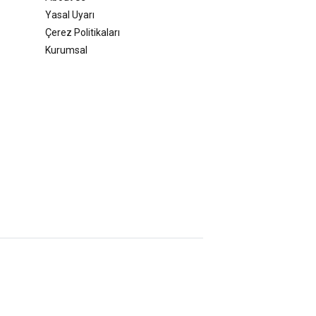
Yasal Uyarı
Çerez Politikaları
Kurumsal