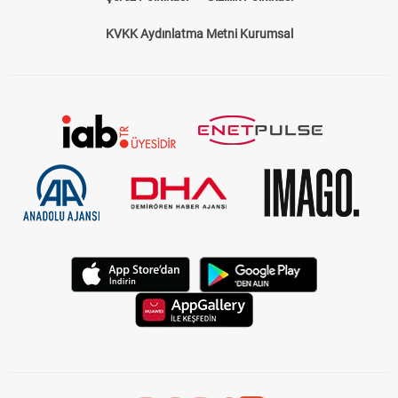
KVKK Aydınlatma Metni Kurumsal