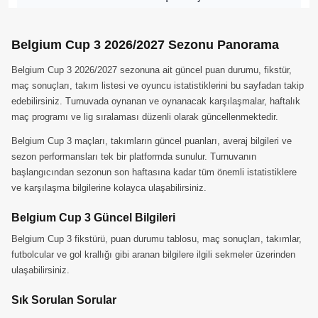
Belgium Cup 3 2026/2027 Sezonu Panorama
Belgium Cup 3 2026/2027 sezonuna ait güncel puan durumu, fikstür,
maç sonuçları, takım listesi ve oyuncu istatistiklerini bu sayfadan takip
edebilirsiniz. Turnuvada oynanan ve oynanacak karşılaşmalar, haftalık
maç programı ve lig sıralaması düzenli olarak güncellenmektedir.
Belgium Cup 3 maçları, takımların güncel puanları, averaj bilgileri ve
sezon performansları tek bir platformda sunulur. Turnuvanın
başlangıcından sezonun son haftasına kadar tüm önemli istatistiklere
ve karşılaşma bilgilerine kolayca ulaşabilirsiniz.
Belgium Cup 3 Güncel Bilgileri
Belgium Cup 3 fikstürü, puan durumu tablosu, maç sonuçları, takımlar,
futbolcular ve gol krallığı gibi aranan bilgilere ilgili sekmeler üzerinden
ulaşabilirsiniz.
Sık Sorulan Sorular