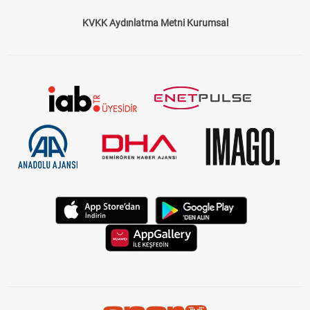
KVKK Aydınlatma Metni Kurumsal