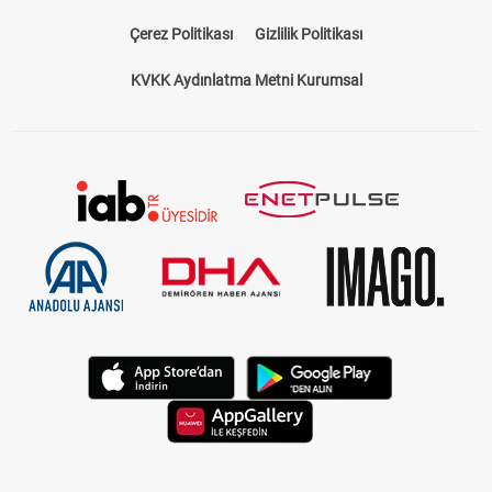
Çerez Politikası
Gizlilik Politikası
KVKK Aydınlatma Metni Kurumsal