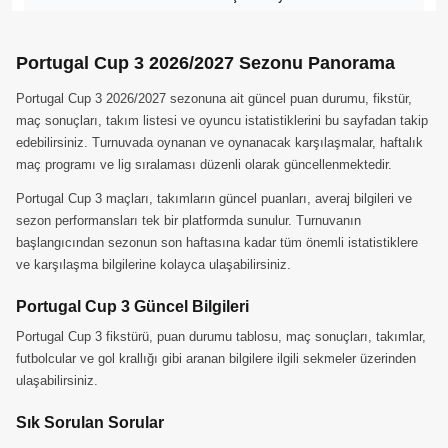
Portugal Cup 3 2026/2027 Sezonu Panorama
Portugal Cup 3 2026/2027 sezonuna ait güncel puan durumu, fikstür,
maç sonuçları, takım listesi ve oyuncu istatistiklerini bu sayfadan takip
edebilirsiniz. Turnuvada oynanan ve oynanacak karşılaşmalar, haftalık
maç programı ve lig sıralaması düzenli olarak güncellenmektedir.
Portugal Cup 3 maçları, takımların güncel puanları, averaj bilgileri ve
sezon performansları tek bir platformda sunulur. Turnuvanın
başlangıcından sezonun son haftasına kadar tüm önemli istatistiklere
ve karşılaşma bilgilerine kolayca ulaşabilirsiniz.
Portugal Cup 3 Güncel Bilgileri
Portugal Cup 3 fikstürü, puan durumu tablosu, maç sonuçları, takımlar,
futbolcular ve gol krallığı gibi aranan bilgilere ilgili sekmeler üzerinden
ulaşabilirsiniz.
Sık Sorulan Sorular