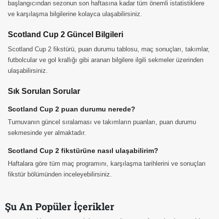
başlangıcından sezonun son haftasına kadar tüm önemli istatistiklere
ve karşılaşma bilgilerine kolayca ulaşabilirsiniz.
Scotland Cup 2 Güncel Bilgileri
Scotland Cup 2 fikstürü, puan durumu tablosu, maç sonuçları, takımlar,
futbolcular ve gol krallığı gibi aranan bilgilere ilgili sekmeler üzerinden
ulaşabilirsiniz.
Sık Sorulan Sorular
Scotland Cup 2 puan durumu nerede?
Turnuvanın güncel sıralaması ve takımların puanları, puan durumu
sekmesinde yer almaktadır.
Scotland Cup 2 fikstürüne nasıl ulaşabilirim?
Haftalara göre tüm maç programını, karşılaşma tarihlerini ve sonuçları
fikstür bölümünden inceleyebilirsiniz.
Şu An Popüler İçerikler