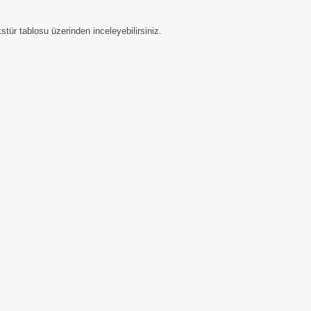
tür tablosu üzerinden inceleyebilirsiniz.