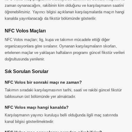
zaman oynanacağını, rakibinin kim olduğunu ve karşılaşmanın saatini
öğrenebilirsiniz. Yayıncı bilgisi açıklanan karşılaşmalarda maçın hangi
kanalda yayınlanacağı da fikstür bölümünde gösterilir.
NFC Volos Maçları
NFC Volos maçları; lig, kupa ve takımın mücadele ettiği diğer
organizasyonlara göre sıralanır. Oynanan karşılaşmaların skorları,
ertelenen maçlar ve yaklaşan haftaların programı güncel fikstür verileri
doğrultusunda yenilenir.
Sık Sorulan Sorular
NFC Volos bir sonraki maçı ne zaman?
Takımın sıradaki karşılaşmasının tarihi, saati ve rakibi güncel fikstür
tablosunun üst bölümünde yer almaktadır.
NFC Volos maçı hangi kanalda?
Karşılaşmanın yayıncı kuruluşu belli olduğunda ilgili maç satırında
kanal bilgisi gösterilmektedir.