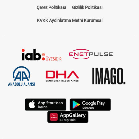
Çerez Politikası
Gizlilik Politikası
KVKK Aydınlatma Metni Kurumsal