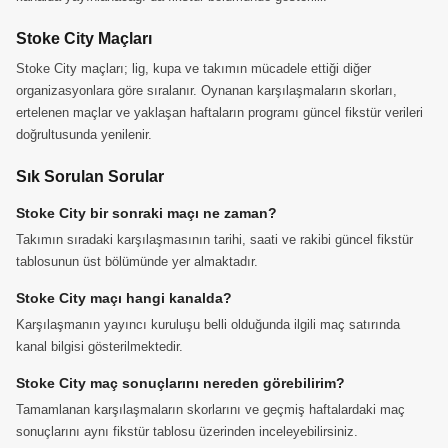
Stoke City Maçları
Stoke City maçları; lig, kupa ve takımın mücadele ettiği diğer
organizasyonlara göre sıralanır. Oynanan karşılaşmaların skorları,
ertelenen maçlar ve yaklaşan haftaların programı güncel fikstür verileri
doğrultusunda yenilenir.
Sık Sorulan Sorular
Stoke City bir sonraki maçı ne zaman?
Takımın sıradaki karşılaşmasının tarihi, saati ve rakibi güncel fikstür
tablosunun üst bölümünde yer almaktadır.
Stoke City maçı hangi kanalda?
Karşılaşmanın yayıncı kuruluşu belli olduğunda ilgili maç satırında
kanal bilgisi gösterilmektedir.
Stoke City maç sonuçlarını nereden görebilirim?
Tamamlanan karşılaşmaların skorlarını ve geçmiş haftalardaki maç
sonuçlarını aynı fikstür tablosu üzerinden inceleyebilirsiniz.