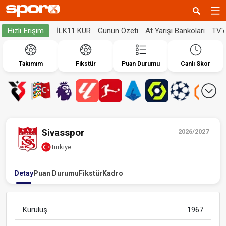
İLK11 KUR
Günün Özeti
At Yarışı Bankoları
TV'
Hızlı Erişim
Takımım
Fikstür
Puan Durumu
Canlı Skor
Sivasspor
2026/2027
Türkiye
Detay
Puan Durumu
Fikstür
Kadro
Kuruluş
1967