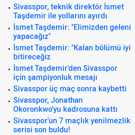
Sivasspor, teknik direktör İsmet
Taşdemir ile yollarını ayırdı
İsmet Taşdemir: ''Elimizden geleni
yapacağız''
İsmet Taşdemir: ''Kalan bölümü iyi
bitireceğiz
İsmet Taşdemir'den Sivasspor
için şampiyonluk mesajı
Sivasspor üç maç sonra kaybetti
Sivasspor, Jonathan
Okoronkwo'yu kadrosuna kattı
Sivasspor'un 7 maçlık yenilmezlik
serisi son buldu!