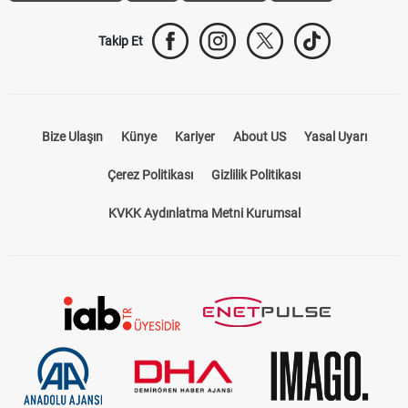
Takip Et
Bize Ulaşın
Künye
Kariyer
About US
Yasal Uyarı
Çerez Politikası
Gizlilik Politikası
KVKK Aydınlatma Metni Kurumsal