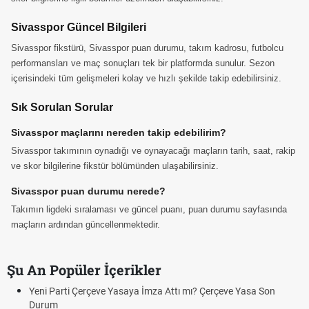
Sivasspor Güncel Bilgileri
Sivasspor fikstürü, Sivasspor puan durumu, takım kadrosu, futbolcu
performansları ve maç sonuçları tek bir platformda sunulur. Sezon
içerisindeki tüm gelişmeleri kolay ve hızlı şekilde takip edebilirsiniz.
Sık Sorulan Sorular
Sivasspor maçlarını nereden takip edebilirim?
Sivasspor takımının oynadığı ve oynayacağı maçların tarih, saat, rakip
ve skor bilgilerine fikstür bölümünden ulaşabilirsiniz.
Sivasspor puan durumu nerede?
Takımın ligdeki sıralaması ve güncel puanı, puan durumu sayfasında
maçların ardından güncellenmektedir.
Şu An Popüler İçerikler
Yeni Parti Çerçeve Yasaya İmza Attı mı? Çerçeve Yasa Son
Durum