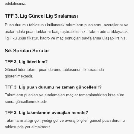
edebilirsiniz.
TFF 3. Lig Güncel Lig Sıralaması
Puan durumu tablosunu kullanarak takımların puanlarını, averajlarını ve
aralarındaki puan farklarını karşılaştırabilirsiniz. Takım adına tıklayarak
ilgili kulübün fikstür, kadro ve maç sonuçları sayfalarına ulaşabilirsiniz.
Sık Sorulan Sorular
TFF 3. Lig lideri kim?
Güncel lider takım, puan durumu tablosunun ilk sırasında
gösterilmektedir.
TFF 3. Lig puan durumu ne zaman güncellenir?
Takımların puanları ve sıralamaları maçlar tamamlandıktan kısa süre
sonra güncellenmektedir.
TFF 3. Lig takımlarının averajları nerede?
Takımların attığı gol, yediği gol ve averaj bilgileri güncel puan durumu
tablosunda yer almaktadır.